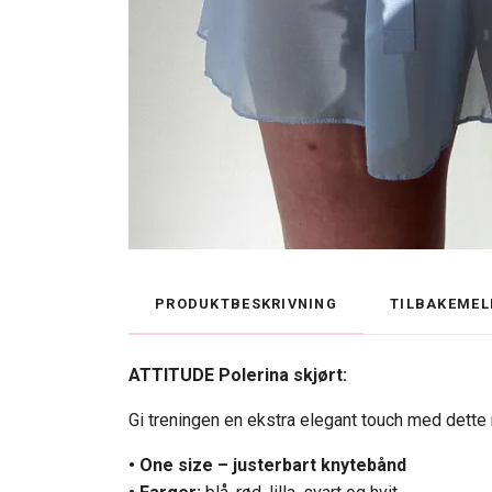
PRODUKTBESKRIVNING
TILBAKEMEL
ATTITUDE Polerina skjørt:
Gi treningen en ekstra elegant touch med dette 
• One size – justerbart knytebånd