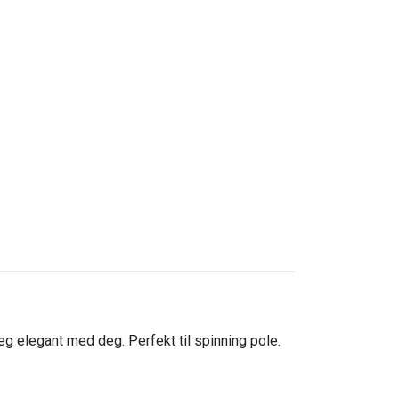
eg elegant med deg. Perfekt til spinning pole.