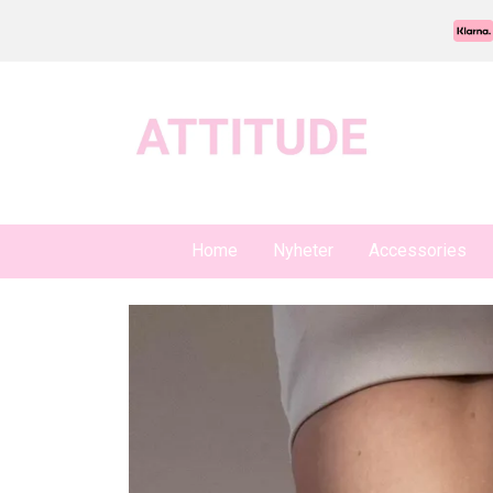
Home
Nyheter
Accessories