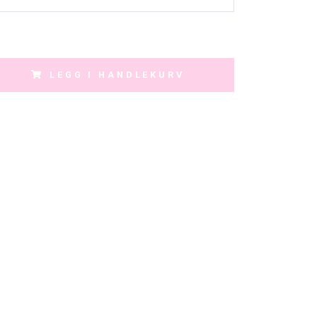
LEGG I HANDLEKURV